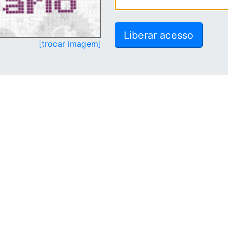
[trocar imagem]