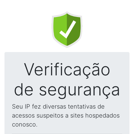
Verificação
de segurança
Seu IP fez diversas tentativas de
acessos suspeitos a sites hospedados
conosco.