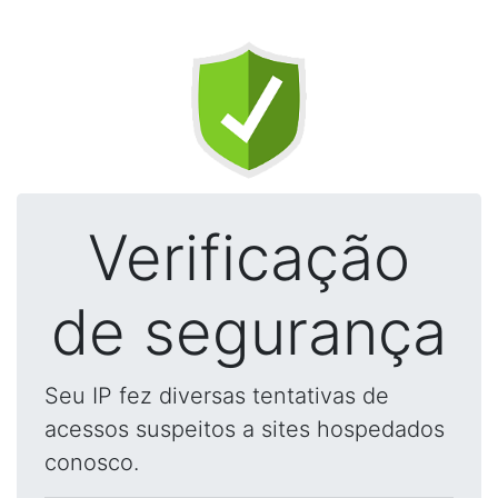
Verificação
de segurança
Seu IP fez diversas tentativas de
acessos suspeitos a sites hospedados
conosco.